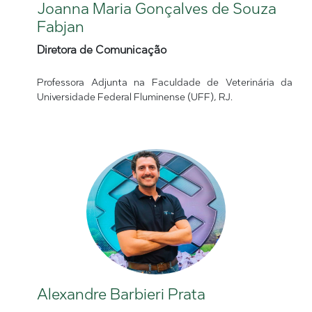
Joanna Maria Gonçalves de Souza
Fabjan
Diretora de Comunicação
Professora Adjunta na Faculdade de Veterinária da
Universidade Federal Fluminense (UFF), RJ.
Alexandre Barbieri Prata