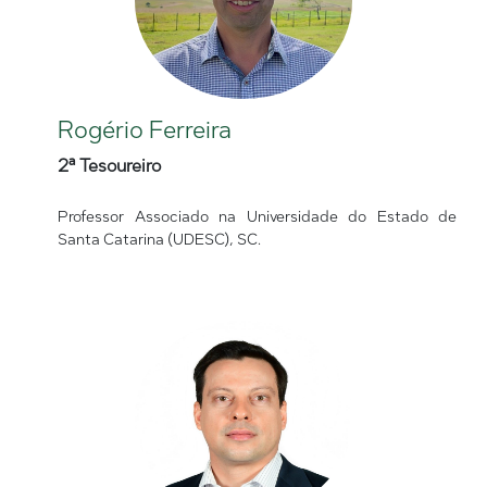
Rogério Ferreira
2ª Tesoureiro
Professor Associado na Universidade do Estado de
Santa Catarina (UDESC), SC.