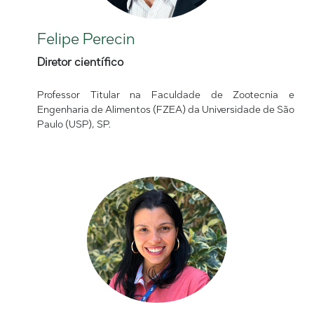
Felipe Perecin
Diretor científico
Professor Titular na Faculdade de Zootecnia e
Engenharia de Alimentos (FZEA) da Universidade de São
Paulo (USP), SP.