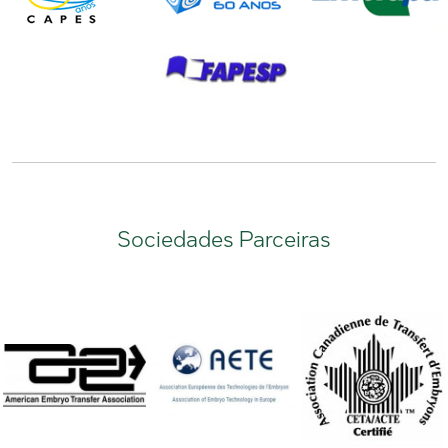
Sociedades Parceiras