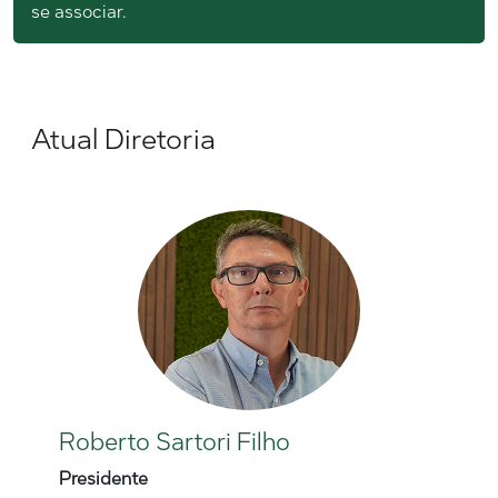
se associar.
Atual Diretoria
Roberto Sartori Filho
Presidente