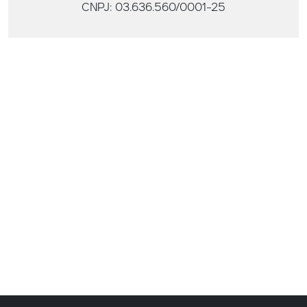
CNPJ: 03.636.560/0001-25