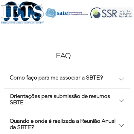
FAQ
Como faço para me associar a SBTE?
Orientações para submissão de resumos
SBTE
Quando e onde é realizada a Reunião Anual
da SBTE?