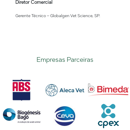
Diretor Comercial
Gerente Técnico – Globalgen Vet Science, SP.
Empresas Parceiras