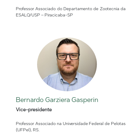
Professor Associado do Departamento de Zootecnia da
ESALQ/USP – Piracicaba-SP
Bernardo Garziera Gasperin
Vice-presidente
Professor Associado na Universidade Federal de Pelotas
(UFPel), RS.