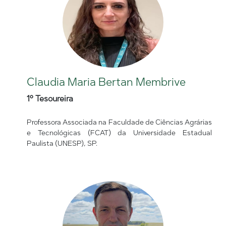
Claudia Maria Bertan Membrive
1º Tesoureira
Professora Associada na Faculdade de Ciências Agrárias
e Tecnológicas (FCAT) da Universidade Estadual
Paulista (UNESP), SP.