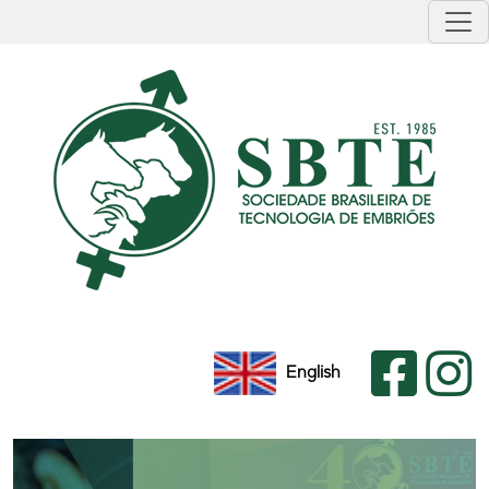
English