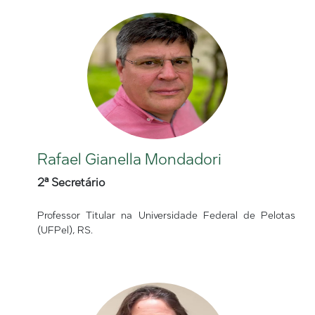
Rafael Gianella Mondadori
2ª Secretário
Professor Titular na Universidade Federal de Pelotas
(UFPel), RS.