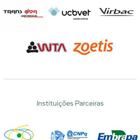
Instituições Parceiras