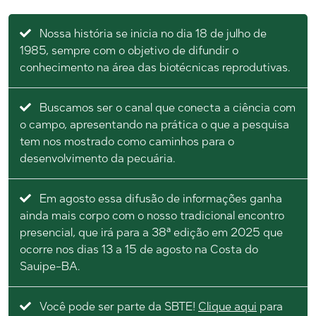
Nossa história se inicia no dia 18 de julho de
1985, sempre com o objetivo de difundir o
conhecimento na área das biotécnicas reprodutivas.
Buscamos ser o canal que conecta a ciência com
o campo, apresentando na prática o que a pesquisa
tem nos mostrado como caminhos para o
desenvolvimento da pecuária.
Em agosto essa difusão de informações ganha
ainda mais corpo com o nosso tradicional encontro
presencial, que irá para a 38ª edição em 2025 que
ocorre nos dias 13 a 15 de agosto na Costa do
Sauipe-BA.
Você pode ser parte da SBTE!
Clique aqui
para