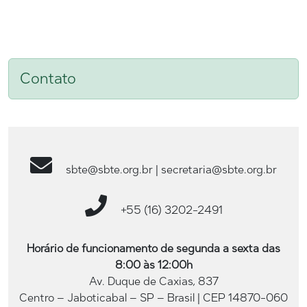
Contato
sbte@sbte.org.br | secretaria@sbte.org.br
+55 (16) 3202-2491
Horário de funcionamento de segunda a sexta das
8:00 às 12:00h
Av. Duque de Caxias, 837
Centro – Jaboticabal – SP – Brasil | CEP 14870-060