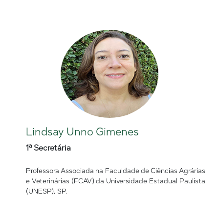
Lindsay Unno Gimenes
1ª Secretária
Professora Associada na Faculdade de Ciências Agrárias
e Veterinárias (FCAV) da Universidade Estadual Paulista
(UNESP), SP.