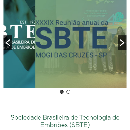
Sociedade Brasileira de Tecnologia de
Embriões (SBTE)